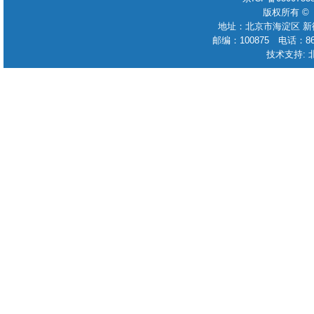
版权所有 ©
地址：北京市海淀区 新
邮编：100875 电话：86-010
技术支持: