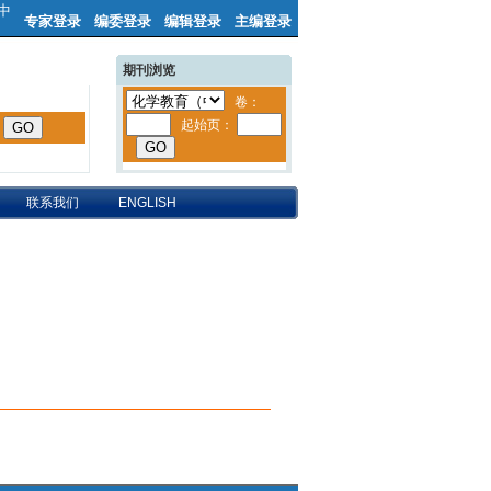
中
专家登录
编委登录
编辑登录
主编登录
期刊浏览
联系我们
ENGLISH