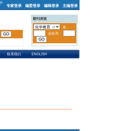
中
专家登录
编委登录
编辑登录
主编登录
期刊浏览
联系我们
ENGLISH