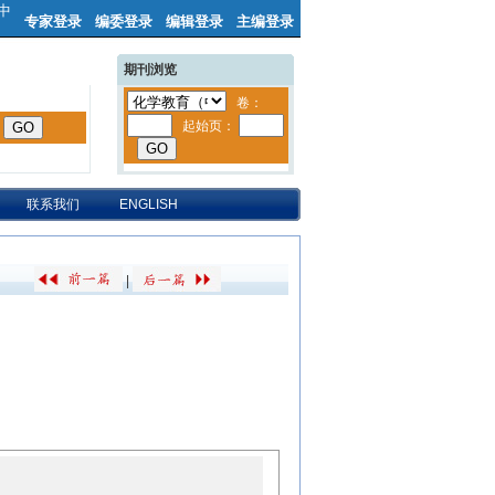
中
专家登录
编委登录
编辑登录
主编登录
期刊浏览
联系我们
ENGLISH
|