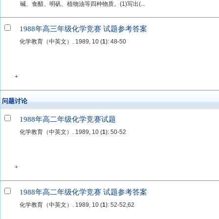
碱、食醋、明矾、植物油等四种物质。(1)写出(...
1988年高三年级化学竞赛 试题参考答案
化学教育（中英文）. 1989, 10 (
1
): 48-50
+
问题讨论
1988年高二年级化学竞赛试题
化学教育（中英文）. 1989, 10 (
1
): 50-52
+
1988年高二年级化学竞赛 试题参考答案
化学教育（中英文）. 1989, 10 (
1
): 52-52,62