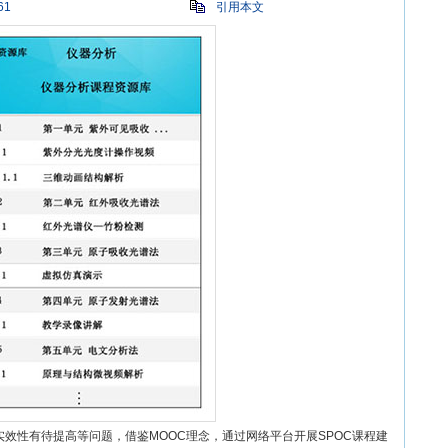
61
引用本文
实效性有待提高等问题，借鉴MOOC理念，通过网络平台开展SPOC课程建