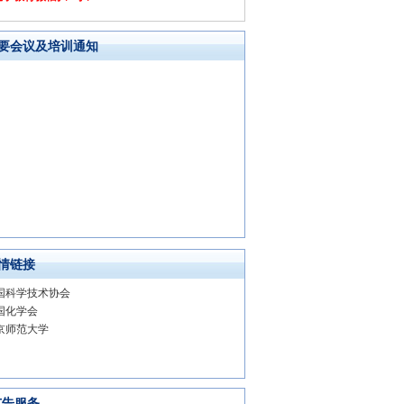
要会议及培训通知
情链接
国科学技术协会
国化学会
京师范大学
广告服务