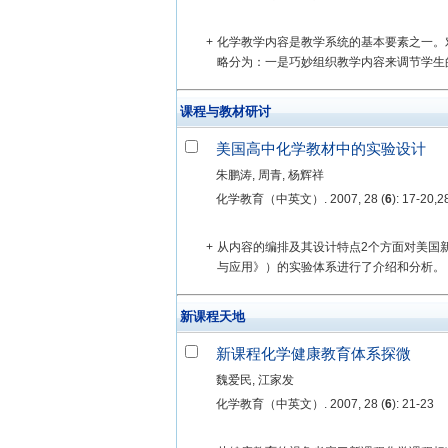
+
化学教学内容是教学系统的基本要素之一。
略分为：一是巧妙组织教学内容来调节学生的
课程与教材研讨
美国高中化学教材中的实验设计
朱鹏涛, 周青, 杨辉祥
化学教育（中英文）. 2007, 28 (
6
): 17-20,2
+
从内容的编排及其设计特点2个方面对美国新版高中化学
与应用》）的实验体系进行了介绍和分析。
新课程天地
新课程化学健康教育体系探微
魏爱民, 江家发
化学教育（中英文）. 2007, 28 (
6
): 21-23