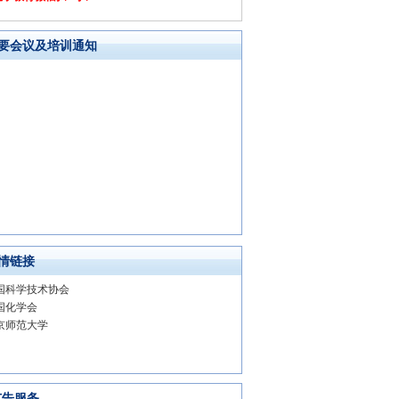
要会议及培训通知
情链接
国科学技术协会
国化学会
京师范大学
广告服务