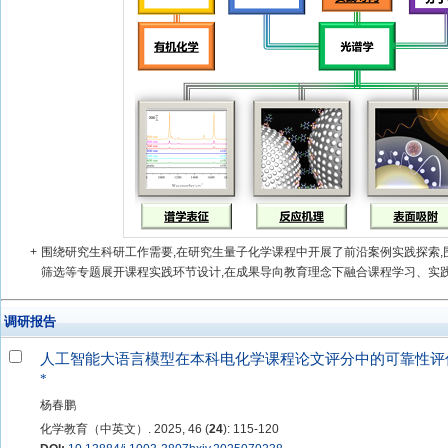
+
围绕研究生科研工作需要,在研究生量子化学课程中开展了前沿案例实践探索
筛选等专题展开课程实践环节设计,在成果导向教育理念下融合课程学习、实践应
调研报告
人工智能大语言模型在本科电化学课程论文评分中的可靠性评
*
杨春鹏
化学教育（中英文）. 2025, 46 (
24
): 115-120