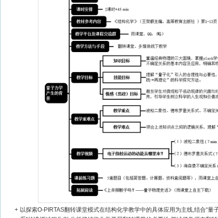
+
以探索O-PIRTAS翻转课堂模式在结构化学教学中的具体应用为主线,结合“量