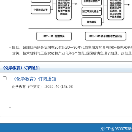
+
细旦、超细旦丙纶是我国在20世纪80—90年代自主研发的具有国际领先水平的高
攻关、技术研制与工业实验和产业化等3个阶段,我国成功实现了细旦、超细旦丙
《化学教育》订阅通知
《化学教育》订阅通知
化学教育（中英文）. 2025, 46 (
24
): 93
+
京ICP备0500753