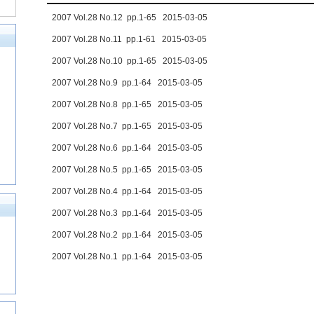
2007 Vol.28 No.12 pp.1-65 2015-03-05
2007 Vol.28 No.11 pp.1-61 2015-03-05
2007 Vol.28 No.10 pp.1-65 2015-03-05
2007 Vol.28 No.9 pp.1-64 2015-03-05
2007 Vol.28 No.8 pp.1-65 2015-03-05
2007 Vol.28 No.7 pp.1-65 2015-03-05
2007 Vol.28 No.6 pp.1-64 2015-03-05
2007 Vol.28 No.5 pp.1-65 2015-03-05
2007 Vol.28 No.4 pp.1-64 2015-03-05
2007 Vol.28 No.3 pp.1-64 2015-03-05
2007 Vol.28 No.2 pp.1-64 2015-03-05
2007 Vol.28 No.1 pp.1-64 2015-03-05