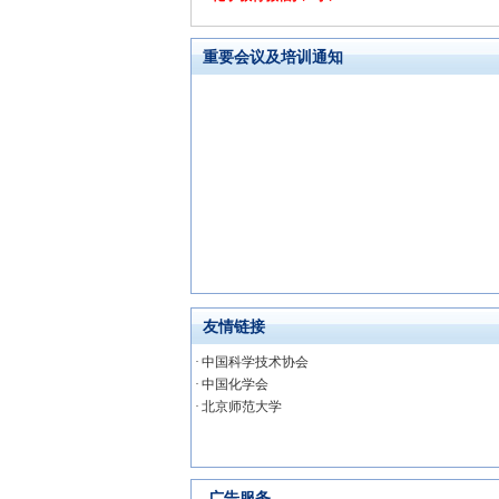
重要会议及培训通知
友情链接
·
中国科学技术协会
·
中国化学会
·
北京师范大学
广告服务