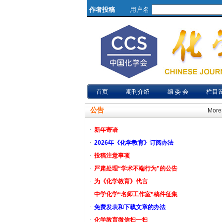
作者投稿
用户名
首页
期刊介绍
编 委 会
栏目
公告
More
·
新年寄语
·
2026年《化学教育》订阅办法
·
投稿注意事项
·
严肃处理“学术不端行为”的公告
·
为《化学教育》代言
·
中学化学“名师工作室”稿件征集
·
免费发表和下载文章的办法
·
化学教育微信扫一扫