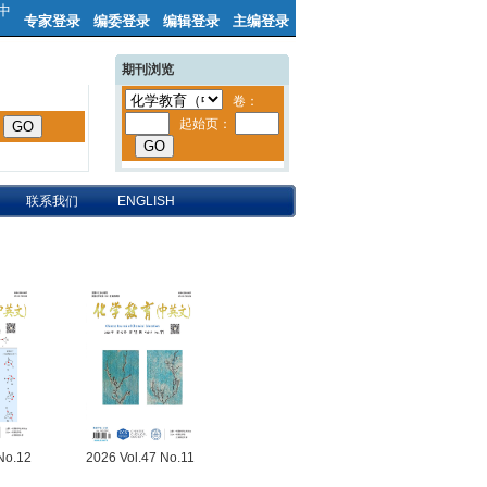
中
专家登录
编委登录
编辑登录
主编登录
期刊浏览
联系我们
ENGLISH
No.12
2026 Vol.47 No.11