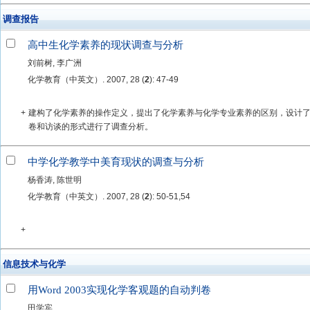
调查报告
高中生化学素养的现状调查与分析
刘前树, 李广洲
化学教育（中英文）. 2007, 28 (
2
): 47-49
+
建构了化学素养的操作定义，提出了化学素养与化学专业素养的区别，设计
卷和访谈的形式进行了调查分析。
中学化学教学中美育现状的调查与分析
杨香涛, 陈世明
化学教育（中英文）. 2007, 28 (
2
): 50-51,54
+
信息技术与化学
用Word 2003实现化学客观题的自动判卷
田学宾