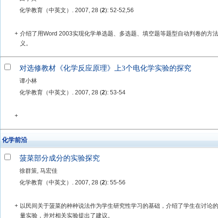
化学教育（中英文）. 2007, 28 (
2
): 52-52,56
+
介绍了用Word 2003实现化学单选题、多选题、填空题等题型自动判卷的
义。
对选修教材《化学反应原理》上3个电化学实验的探究
谭小林
化学教育（中英文）. 2007, 28 (
2
): 53-54
+
化学前沿
菠菜部分成分的实验探究
徐群策, 马宏佳
化学教育（中英文）. 2007, 28 (
2
): 55-56
+
以民间关于菠菜的种种说法作为学生研究性学习的基础，介绍了学生在讨论
量实验，并对相关实验提出了建议。