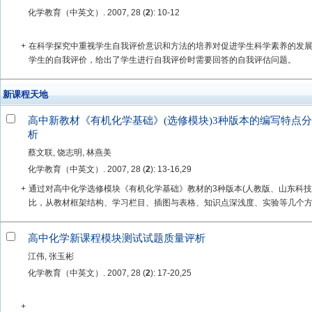
化学教育（中英文）. 2007, 28 (
2
): 10-12
+
在科学探究中重视学生自我评价意识和方法的培养对促进学生科学素养的发
学生的自我评价，给出了学生进行自我评价时需要回答的自我评估问题。
新课程天地
高中新教材《有机化学基础》(选修模块)3种版本的编写特点分
析
蔡文联, 饶志明, 林燕美
化学教育（中英文）. 2007, 28 (
2
): 13-16,29
+
通过对高中化学选修模块《有机化学基础》教材的3种版本(人教版、山东科技
比，从教材框架结构、学习栏目、插图与表格、知识点深浅度、实验等几个方面
高中化学新课程模块测试试题质量评析
江伟, 张玉彬
化学教育（中英文）. 2007, 28 (
2
): 17-20,25
+