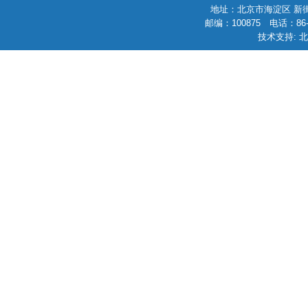
地址：北京市海淀区 新街
邮编：100875 电话：86-010
技术支持: 