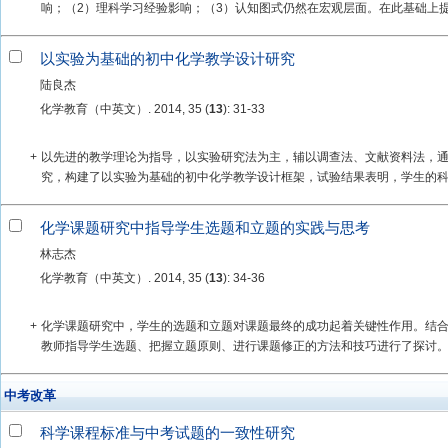
响；（2）理科学习经验影响；（3）认知图式仍然在宏观层面。在此基础上提出了
以实验为基础的初中化学教学设计研究
陆良杰
化学教育（中英文）. 2014, 35 (
13
): 31-33
+
以先进的教学理论为指导，以实验研究法为主，辅以调查法、文献资料法，
究，构建了以实验为基础的初中化学教学设计框架，试验结果表明，学生的科学
化学课题研究中指导学生选题和立题的实践与思考
林志杰
化学教育（中英文）. 2014, 35 (
13
): 34-36
+
化学课题研究中，学生的选题和立题对课题最终的成功起着关键性作用。结
教师指导学生选题、把握立题原则、进行课题修正的方法和技巧进行了探讨
中考改革
科学课程标准与中考试题的一致性研究