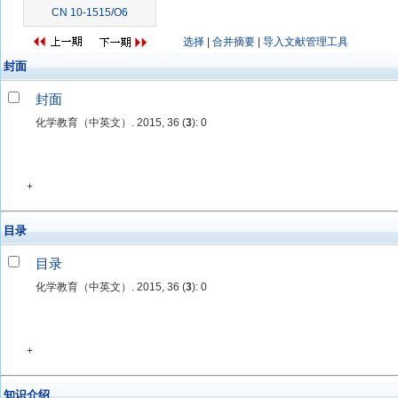
CN 10-1515/O6
选择
|
合并摘要
|
导入文献管理工具
封面
封面
化学教育（中英文）. 2015, 36 (
3
): 0
+
目录
目录
化学教育（中英文）. 2015, 36 (
3
): 0
+
知识介绍